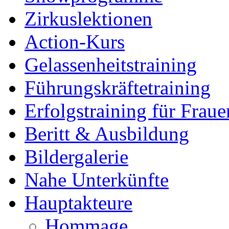
Zirkuslektionen
Action-Kurs
Gelassenheitstraining
Führungskräftetraining
Erfolgstraining für Fraue
Beritt & Ausbildung
Bildergalerie
Nahe Unterkünfte
Hauptakteure
Hommage