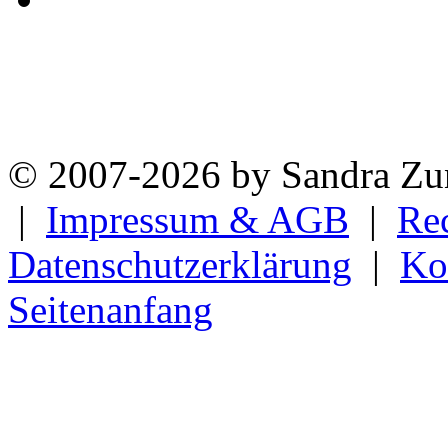
© 2007-2026 by Sandra Zun
|
Impressum & AGB
|
Re
Datenschutzerklärung
|
Ko
Seitenanfang