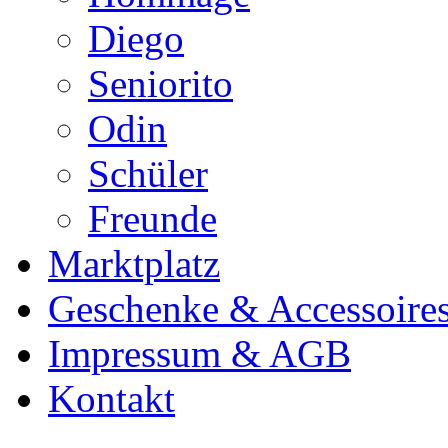
Diego
Seniorito
Odin
Schüler
Freunde
Marktplatz
Geschenke & Accessoire
Impressum & AGB
Kontakt