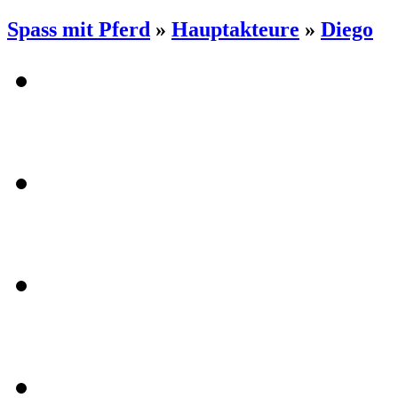
Spass mit Pferd
»
Hauptakteure
»
Diego