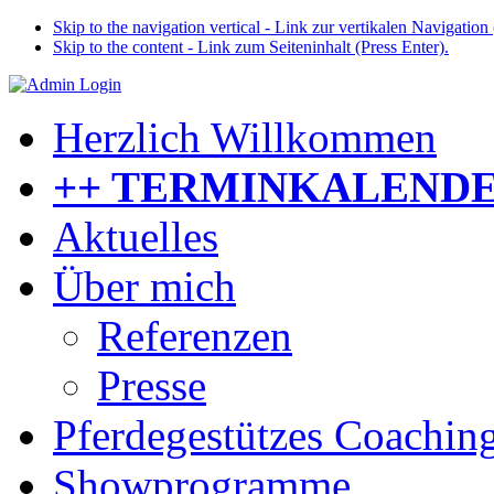
Skip to the navigation vertical - Link zur vertikalen Navigation 
Skip to the content - Link zum Seiteninhalt (Press Enter).
Herzlich Willkommen
++ TERMINKALENDE
Aktuelles
Über mich
Referenzen
Presse
Pferdegestützes Coachin
Showprogramme