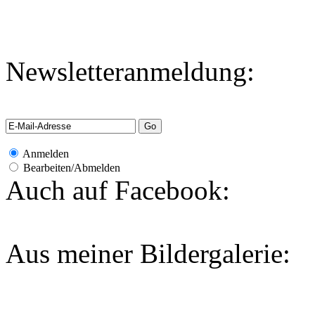
Newsletteranmeldung:
Anmelden
Bearbeiten/Abmelden
Auch auf Facebook:
Aus meiner Bildergalerie: