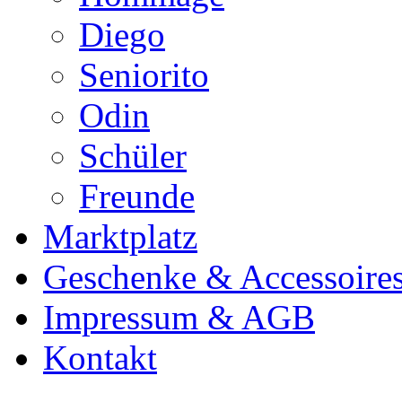
Diego
Seniorito
Odin
Schüler
Freunde
Marktplatz
Geschenke & Accessoire
Impressum & AGB
Kontakt