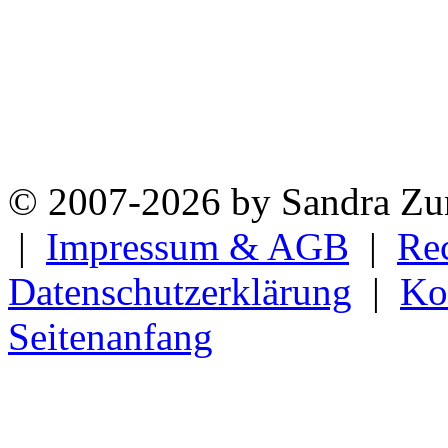
© 2007-2026 by Sandra Zun
|
Impressum & AGB
|
Re
Datenschutzerklärung
|
Ko
Seitenanfang