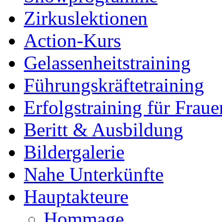
Zirkuslektionen
Action-Kurs
Gelassenheitstraining
Führungskräftetraining
Erfolgstraining für Fraue
Beritt & Ausbildung
Bildergalerie
Nahe Unterkünfte
Hauptakteure
Hommage