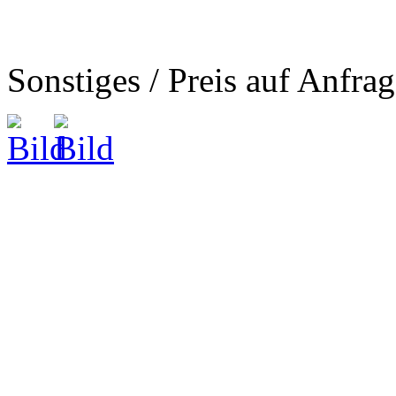
Sonstiges / Preis auf Anfra