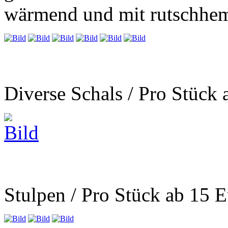
wärmend und mit rutschhem
Diverse Schals / Pro Stück
Stulpen / Pro Stück ab 15 