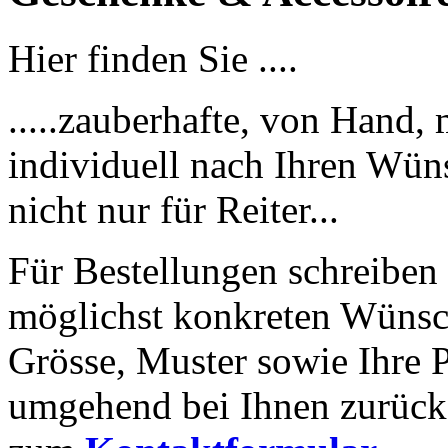
Hier finden Sie ....
.....zauberhafte, von Hand, 
individuell nach Ihren Wün
nicht nur für Reiter...
Für Bestellungen schreiben 
möglichst konkreten Wünsc
Grösse, Muster sowie Ihre 
umgehend bei Ihnen zurück