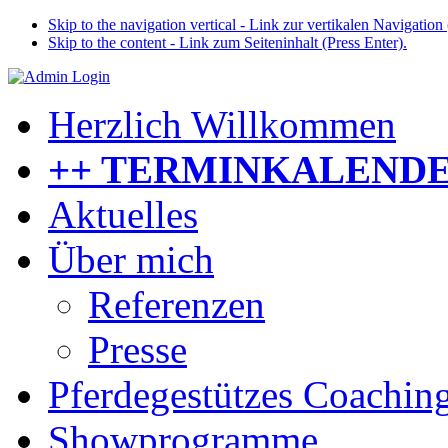
Skip to the navigation vertical - Link zur vertikalen Navigation 
Skip to the content - Link zum Seiteninhalt (Press Enter).
Herzlich Willkommen
++ TERMINKALENDE
Aktuelles
Über mich
Referenzen
Presse
Pferdegestützes Coachin
Showprogramme