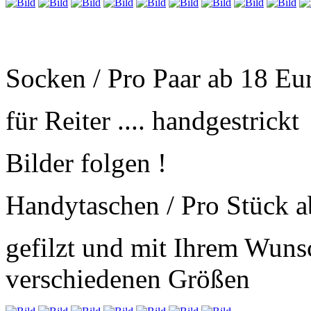
Socken / Pro Paar ab 18 Eu
für Reiter .... handgestrickt
Bilder folgen !
Handytaschen / Pro Stück a
gefilzt und mit Ihrem Wunsc
verschiedenen Größen