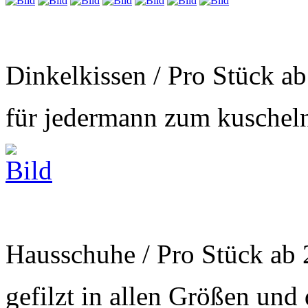
Dinkelkissen / Pro Stück a
für jedermann zum kuschel
Hausschuhe / Pro Stück ab
gefilzt in allen Größen und