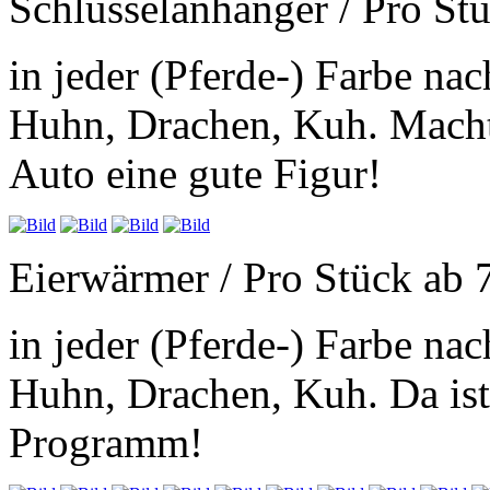
Schlüsselanhänger / Pro St
in jeder (Pferde-) Farbe na
Huhn, Drachen, Kuh. Macht
Auto eine gute Figur!
Eierwärmer / Pro Stück ab 
in jeder (Pferde-) Farbe na
Huhn, Drachen, Kuh. Da ist
Programm!