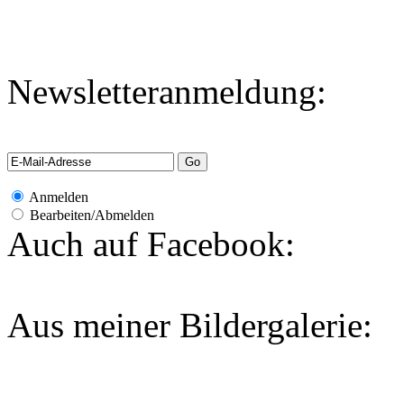
Newsletteranmeldung:
Anmelden
Bearbeiten/Abmelden
Auch auf Facebook:
Aus meiner Bildergalerie: