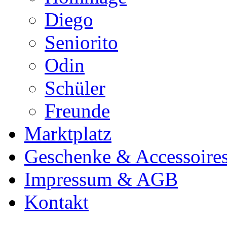
Diego
Seniorito
Odin
Schüler
Freunde
Marktplatz
Geschenke & Accessoire
Impressum & AGB
Kontakt