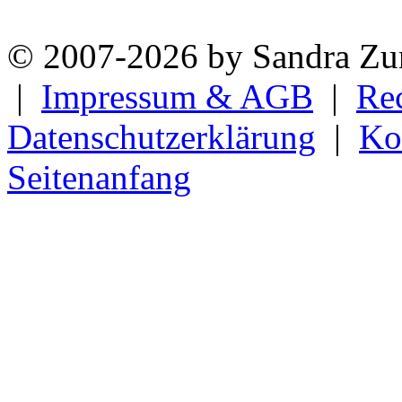
© 2007-2026 by Sandra Zun
|
Impressum & AGB
|
Re
Datenschutzerklärung
|
Ko
Seitenanfang