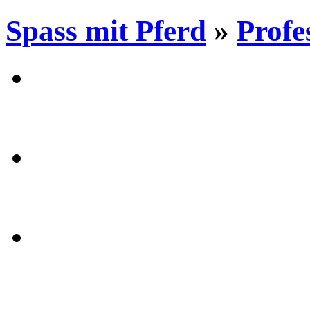
Spass mit Pferd
»
Profe