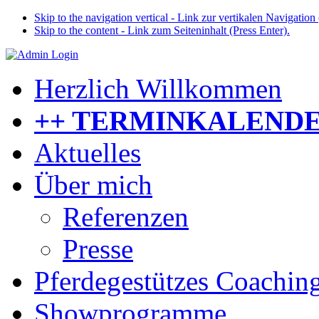
Skip to the navigation vertical - Link zur vertikalen Navigation 
Skip to the content - Link zum Seiteninhalt (Press Enter).
Herzlich Willkommen
++ TERMINKALENDE
Aktuelles
Über mich
Referenzen
Presse
Pferdegestützes Coachin
Showprogramme