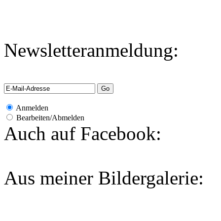
Newsletteranmeldung:
Anmelden
Bearbeiten/Abmelden
Auch auf Facebook:
Aus meiner Bildergalerie: