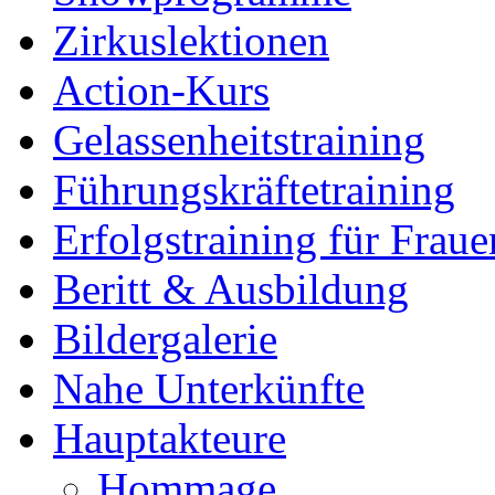
Zirkuslektionen
Action-Kurs
Gelassenheitstraining
Führungskräftetraining
Erfolgstraining für Fraue
Beritt & Ausbildung
Bildergalerie
Nahe Unterkünfte
Hauptakteure
Hommage