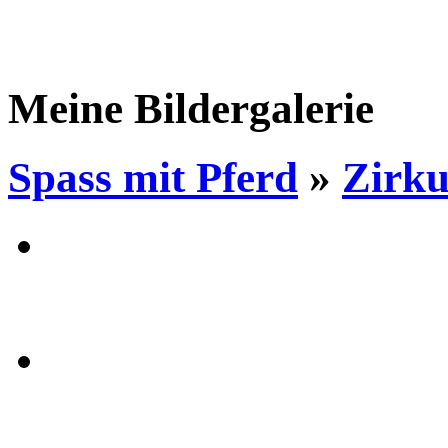
Meine Bildergalerie
Spass mit Pferd
»
Zirku