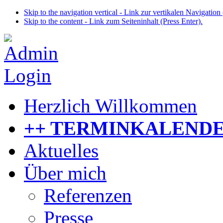
Skip to the navigation vertical - Link zur vertikalen Navigation 
Skip to the content - Link zum Seiteninhalt (Press Enter).
Herzlich Willkommen
++ TERMINKALENDE
Aktuelles
Über mich
Referenzen
Presse