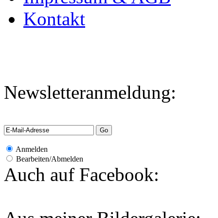
Kontakt
Newsletteranmeldung:
Anmelden
Bearbeiten/Abmelden
Auch auf Facebook: