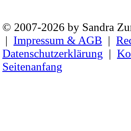
© 2007-2026 by Sandra Zun
|
Impressum & AGB
|
Re
Datenschutzerklärung
|
Ko
Seitenanfang